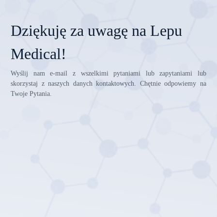
Dziękuję za uwagę na Lepu
Medical!
Wyślij nam e-mail z wszelkimi pytaniami lub zapytaniami lub
skorzystaj z naszych danych kontaktowych. Chętnie odpowiemy na
Twoje Pytania.