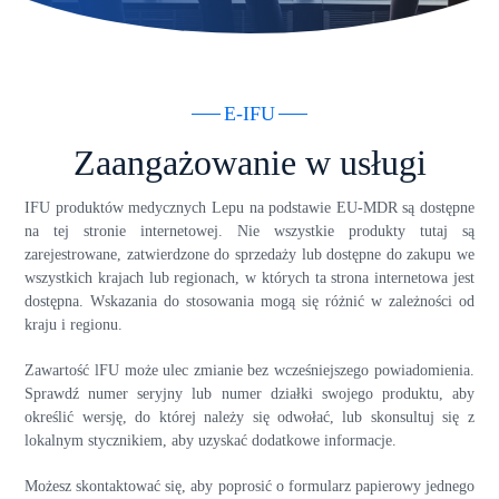
E-IFU
Zaangażowanie w usługi
IFU produktów medycznych Lepu na podstawie EU-MDR są dostępne
na tej stronie internetowej. Nie wszystkie produkty tutaj są
zarejestrowane, zatwierdzone do sprzedaży lub dostępne do zakupu we
wszystkich krajach lub regionach, w których ta strona internetowa jest
dostępna. Wskazania do stosowania mogą się różnić w zależności od
kraju i regionu.
Zawartość lFU może ulec zmianie bez wcześniejszego powiadomienia.
Sprawdź numer seryjny lub numer działki swojego produktu, aby
określić wersję, do której należy się odwołać, lub skonsultuj się z
lokalnym stycznikiem, aby uzyskać dodatkowe informacje.
Możesz skontaktować się, aby poprosić o formularz papierowy jednego