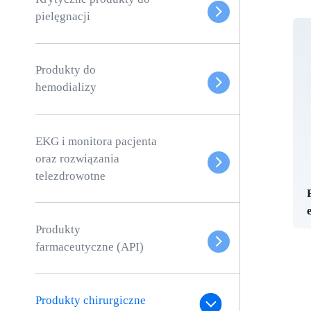
pielęgnacji
Produkty do
hemodializy
EKG i monitora pacjenta
oraz rozwiązania
telezdrowotne
Produkty
farmaceutyczne (API)
Produkty chirurgiczne