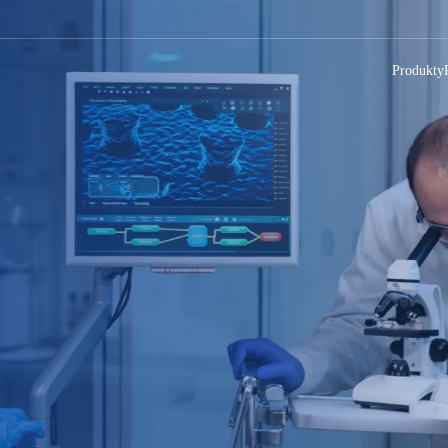
Produkty