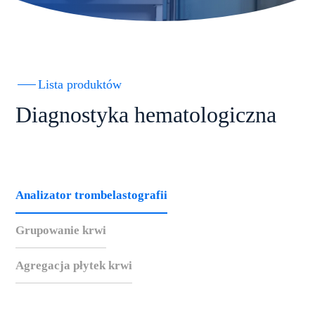
Lista produktów
Diagnostyka hematologiczna
Analizator trombelastografii
Grupowanie krwi
Agregacja płytek krwi