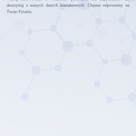
skorzystaj z naszych danych kontaktowych. Chętnie odpowiemy na
Twoje Pytania.