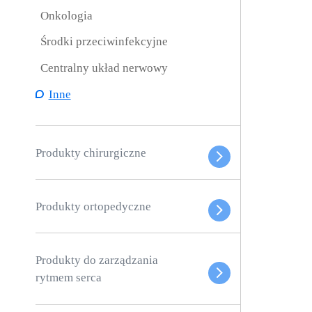
Onkologia
Środki przeciwinfekcyjne
Centralny układ nerwowy
Inne
Produkty chirurgiczne
Produkty ortopedyczne
Produkty do zarządzania
rytmem serca