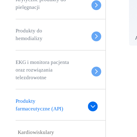
pielęgnacji
Produkty do
hemodializy
EKG i monitora pacjenta
oraz rozwiązania
telezdrowotne
Produkty
farmaceutyczne (API)
Kardiowiskulary