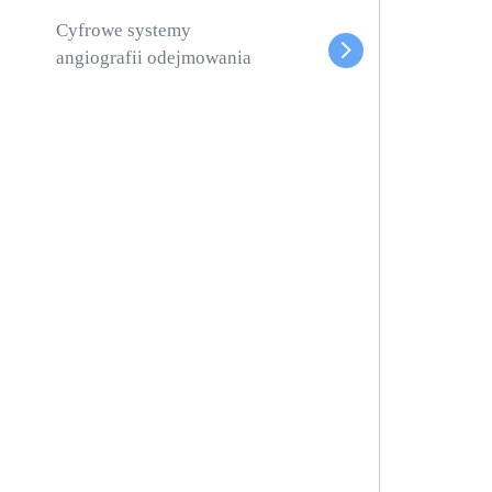
Cyfrowe systemy
angiografii odejmowania