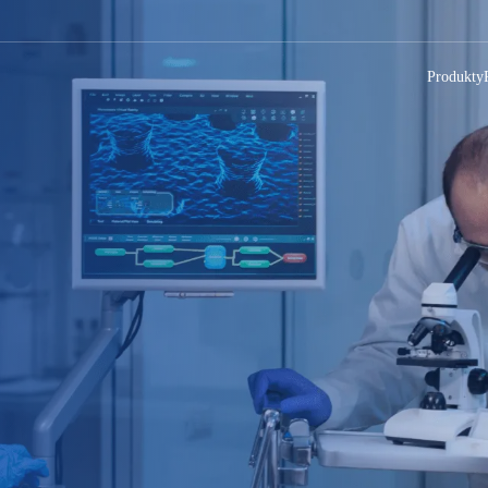
Produkty