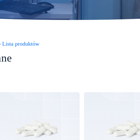
Lista produktów
nne