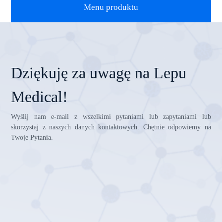
Menu produktu
Dziękuję za uwagę na Lepu
Medical!
Wyślij nam e-mail z wszelkimi pytaniami lub zapytaniami lub
skorzystaj z naszych danych kontaktowych. Chętnie odpowiemy na
Twoje Pytania.