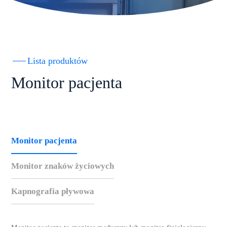
Lista produktów
Monitor pacjenta
Monitor pacjenta
Monitor znaków życiowych
Kapnografia pływowa