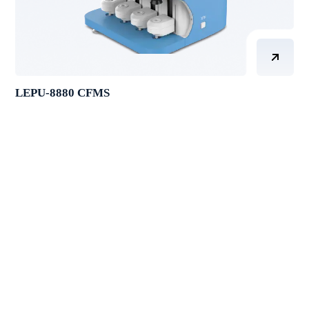
LEPU-8880 CFMS