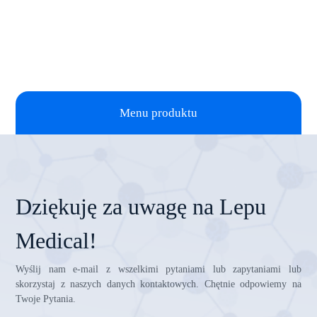
Menu produktu
Dziękuję za uwagę na Lepu
Medical!
Wyślij nam e-mail z wszelkimi pytaniami lub zapytaniami lub
skorzystaj z naszych danych kontaktowych. Chętnie odpowiemy na
Twoje Pytania.