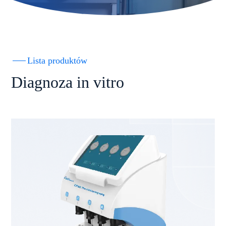
Lista produktów
Diagnoza in vitro