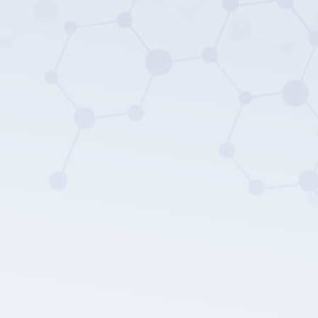
LEPU MEDICAL's privacy