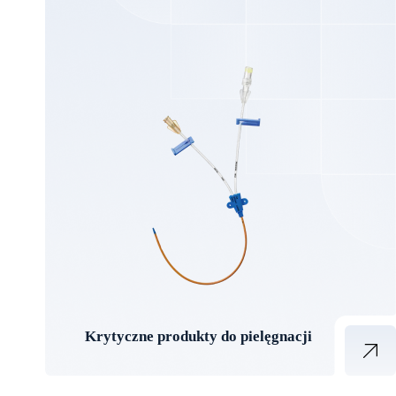
Krytyczne produkty do pielęgnacji