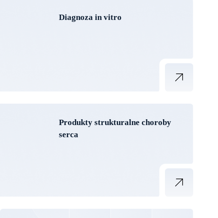
Diagnoza in vitro
Produkty strukturalne choroby
serca