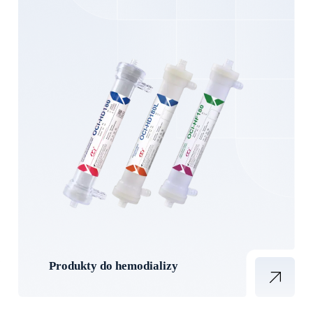
Produkty do hemodializy