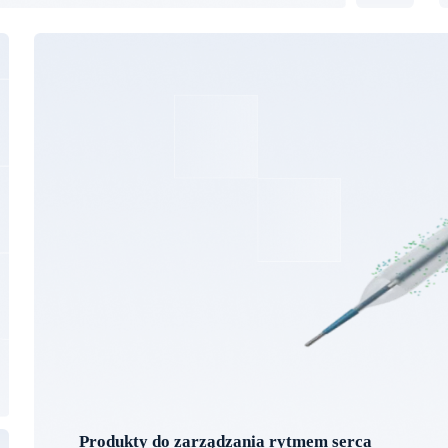
Produkty do zarządzania rytmem serca