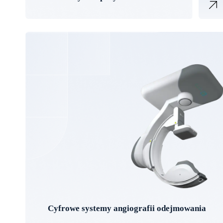
Cyfrowe systemy angiografii odejmowania