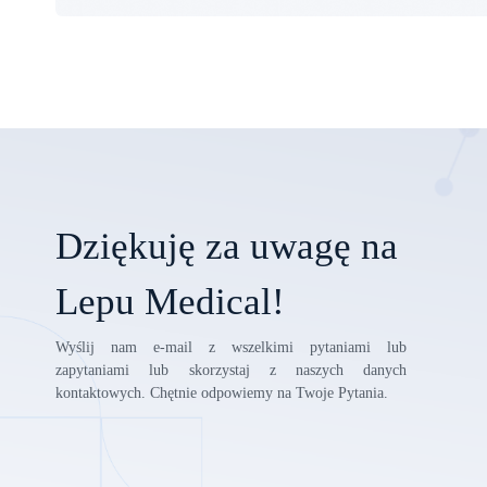
Dziękuję za uwagę na
Lepu Medical!
Wyślij nam e-mail z wszelkimi pytaniami lub
zapytaniami lub skorzystaj z naszych danych
kontaktowych. Chętnie odpowiemy na Twoje Pytania.