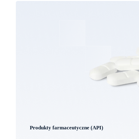
Produkty farmaceutyczne (API)