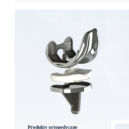
Produkty ortopedyczne