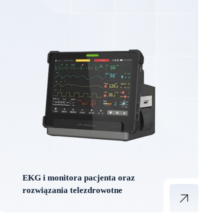
EKG i monitora pacjenta oraz
rozwiązania telezdrowotne