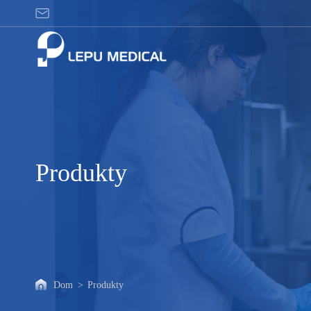
Produkty
Produkty
Dom
>
Produkty