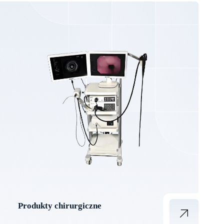
Produkty chirurgiczne