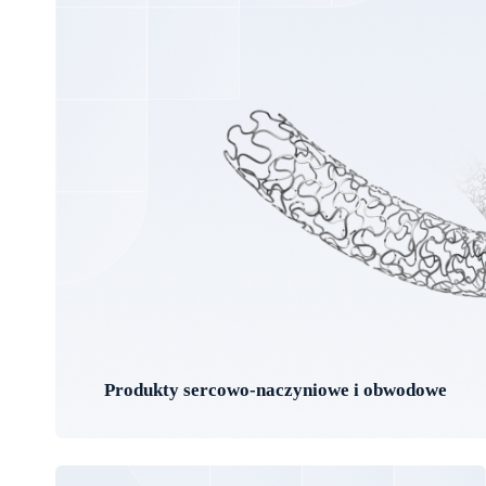
Produkty sercowo-naczyniowe i obwodowe