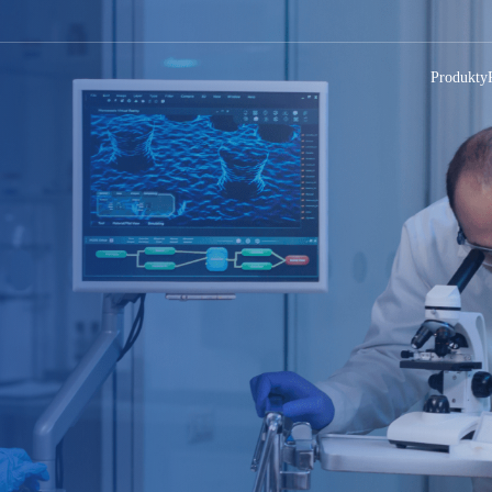
Produkty