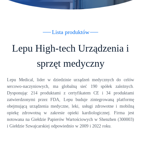
Lista produktów
Lepu High-tech Urządzenia i
sprzęt medyczny
Lepu Medical, lider w dziedzinie urządzeń medycznych do celów
sercowo-naczyniowych, ma globalną sieć 190 spółek zależnych.
Dysponując 214 produktami z certyfikatem CE i 34 produktami
zatwierdzonymi przez FDA, Lepu buduje zintegrowaną platformę
obejmującą urządzenia medyczne, leki, usługi zdrowotne i mobilną
opiekę zdrowotną w zakresie opieki kardiologicznej. Firma jest
notowana na Giełdzie Papierów Wartościowych w Shenzhen (300003)
i Giełdzie Szwajcarskiej odpowiednio w 2009 i 2022 roku.