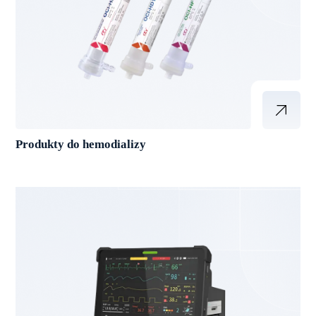
Produkty do hemodializy