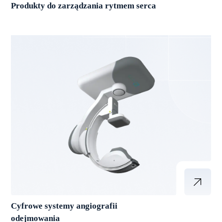
Produkty do zarządzania rytmem serca
Cyfrowe systemy angiografii
odejmowania