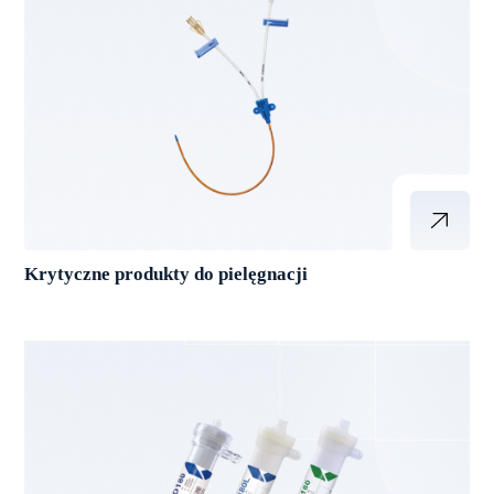
Krytyczne produkty do pielęgnacji