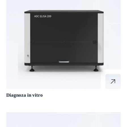
Diagnoza in vitro