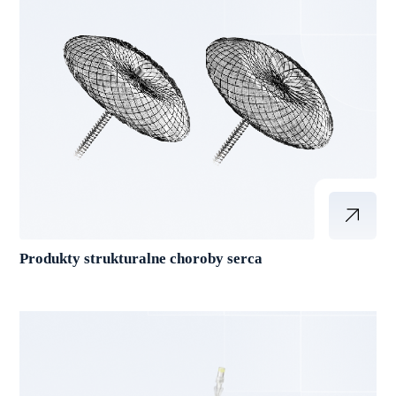
Produkty strukturalne choroby serca