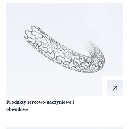
Produkty sercowo-naczyniowe i
obwodowe