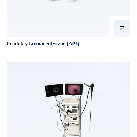
Produkty farmaceutyczne (API)