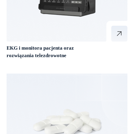
EKG i monitora pacjenta oraz
rozwiązania telezdrowotne