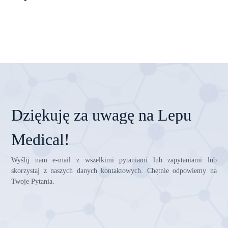
Dziękuję za uwagę na Lepu
Medical!
Wyślij nam e-mail z wszelkimi pytaniami lub zapytaniami lub
skorzystaj z naszych danych kontaktowych. Chętnie odpowiemy na
Twoje Pytania.