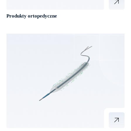
Produkty ortopedyczne