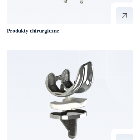
Produkty chirurgiczne