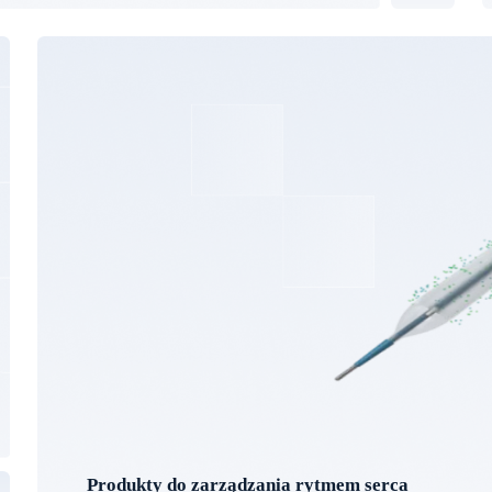
Produkty do zarządzania rytmem serca