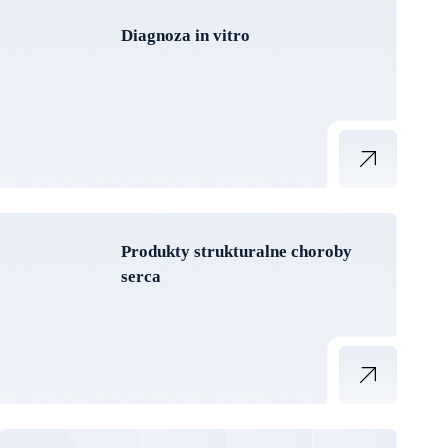
Diagnoza in vitro
Produkty strukturalne choroby
serca