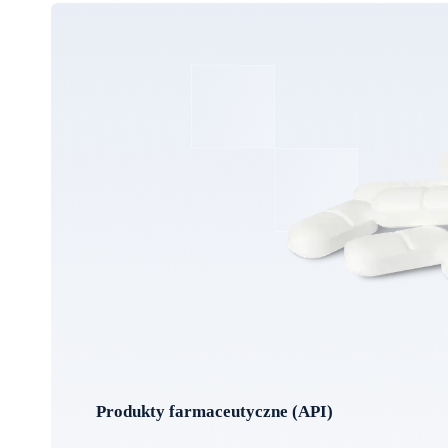
Produkty farmaceutyczne (API)