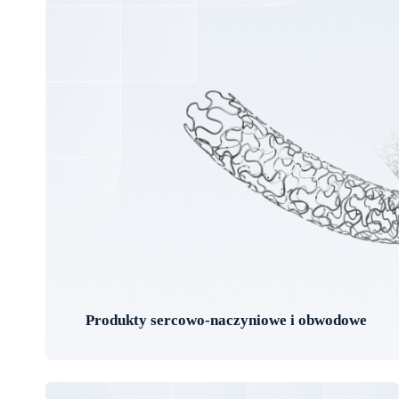
Produkty sercowo-naczyniowe i obwodowe