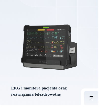
EKG i monitora pacjenta oraz
rozwiązania telezdrowotne