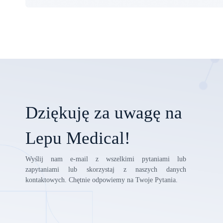
Dziękuję za uwagę na
Lepu Medical!
Wyślij nam e-mail z wszelkimi pytaniami lub
zapytaniami lub skorzystaj z naszych danych
kontaktowych. Chętnie odpowiemy na Twoje Pytania.