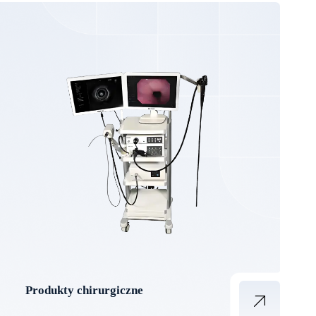
Produkty chirurgiczne