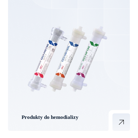
Produkty do hemodializy