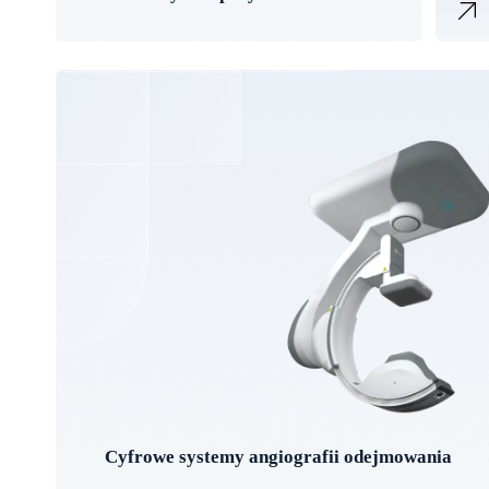
Cyfrowe systemy angiografii odejmowania