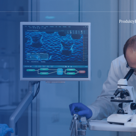
Produkty