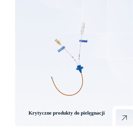
Krytyczne produkty do pielęgnacji