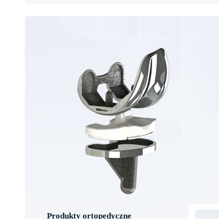
Produkty ortopedyczne