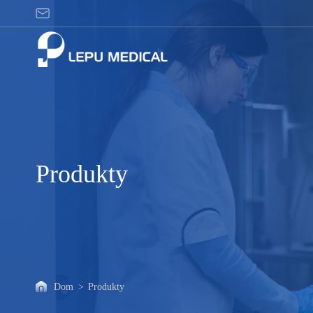
Produkty
Produkty
Dom
>
Produkty