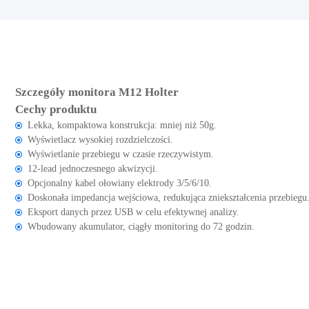
Szczegóły monitora M12 Holter
Cechy produktu
Lekka, kompaktowa konstrukcja: mniej niż 50g.
Wyświetlacz wysokiej rozdzielczości.
Wyświetlanie przebiegu w czasie rzeczywistym.
12-lead jednoczesnego akwizycji.
Opcjonalny kabel ołowiany elektrody 3/5/6/10.
Doskonała impedancja wejściowa, redukująca zniekształcenia przebiegu
Eksport danych przez USB w celu efektywnej analizy.
Wbudowany akumulator, ciągły monitoring do 72 godzin.