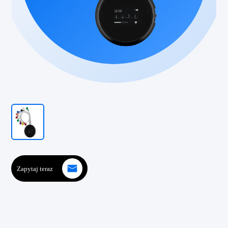
Zapytaj teraz