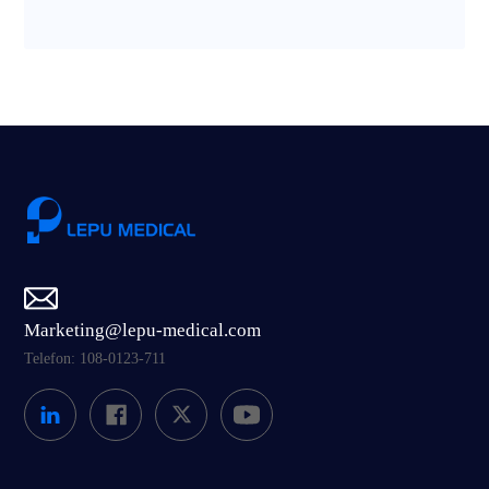
Marketing@lepu-medical.com
Telefon: 108-0123-711