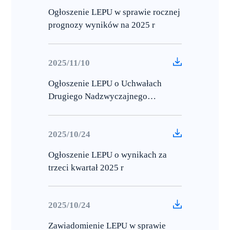
Ogłoszenie LEPU w sprawie rocznej
prognozy wyników na 2025 r
2025/11/10
Ogłoszenie LEPU o Uchwałach
Drugiego Nadzwyczajnego
Walnego Zgromadzenia z 2025 r
2025/10/24
Ogłoszenie LEPU o wynikach za
trzeci kwartał 2025 r
2025/10/24
Zawiadomienie LEPU w sprawie