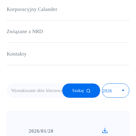
Korporacyjny Calander
Związane z NRD
Kontakty
Szukaj
2026/01/28