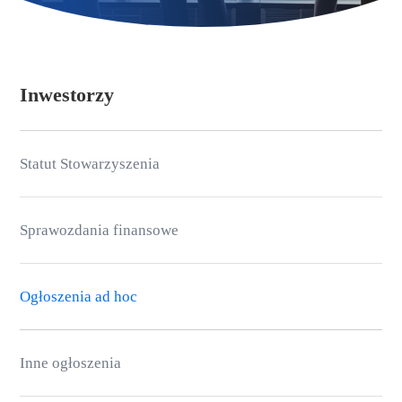
Inwestorzy
Statut Stowarzyszenia
Sprawozdania finansowe
Ogłoszenia ad hoc
Inne ogłoszenia