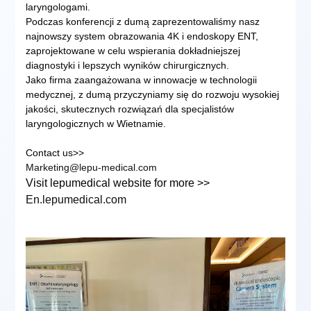
laryngologami.
Podczas konferencji z dumą zaprezentowaliśmy nasz
najnowszy system obrazowania 4K i endoskopy ENT,
zaprojektowane w celu wspierania dokładniejszej
diagnostyki i lepszych wyników chirurgicznych.
Jako firma zaangażowana w innowacje w technologii
medycznej, z dumą przyczyniamy się do rozwoju wysokiej
jakości, skutecznych rozwiązań dla specjalistów
laryngologicznych w Wietnamie.
Contact us>>
Marketing@lepu-medical.com
Visit lepumedical website for more >>
En.lepumedical.com