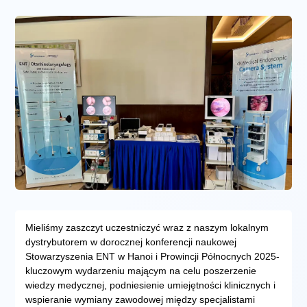
Mieliśmy zaszczyt uczestniczyć wraz z naszym lokalnym
dystrybutorem w dorocznej konferencji naukowej
Stowarzyszenia ENT w Hanoi i Prowincji Północnych 2025-
kluczowym wydarzeniu mającym na celu poszerzenie
wiedzy medycznej, podniesienie umiejętności klinicznych i
wspieranie wymiany zawodowej między specjalistami