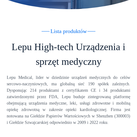
Lista produktów
Lepu High-tech Urządzenia i
sprzęt medyczny
Lepu Medical, lider w dziedzinie urządzeń medycznych do celów
sercowo-naczyniowych, ma globalną sieć 190 spółek zależnych.
Dysponując 214 produktami z certyfikatem CE i 34 produktami
zatwierdzonymi przez FDA, Lepu buduje zintegrowaną platformę
obejmującą urządzenia medyczne, leki, usługi zdrowotne i mobilną
opiekę zdrowotną w zakresie opieki kardiologicznej. Firma jest
notowana na Giełdzie Papierów Wartościowych w Shenzhen (300003)
i Giełdzie Szwajcarskiej odpowiednio w 2009 i 2022 roku.