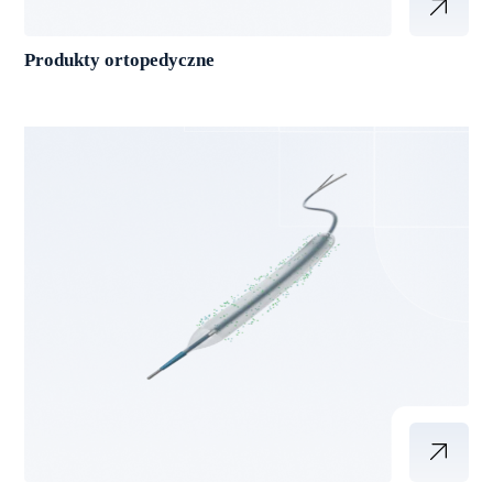
Produkty ortopedyczne