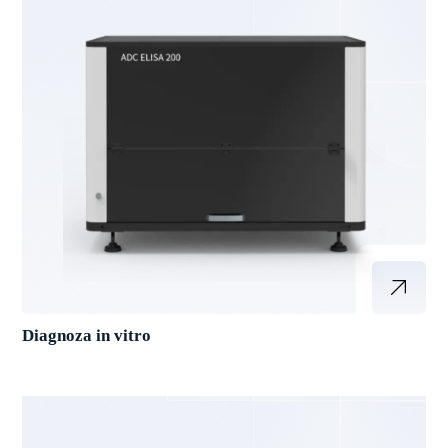
Diagnoza in vitro