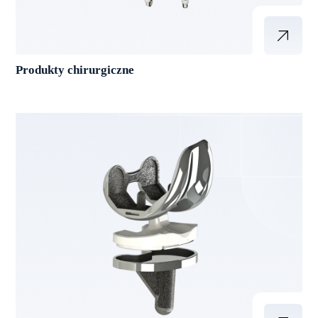
Produkty chirurgiczne