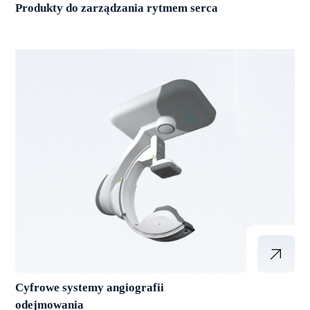
Produkty do zarządzania rytmem serca
Cyfrowe systemy angiografii
odejmowania