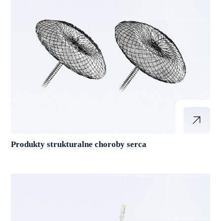
Produkty strukturalne choroby serca