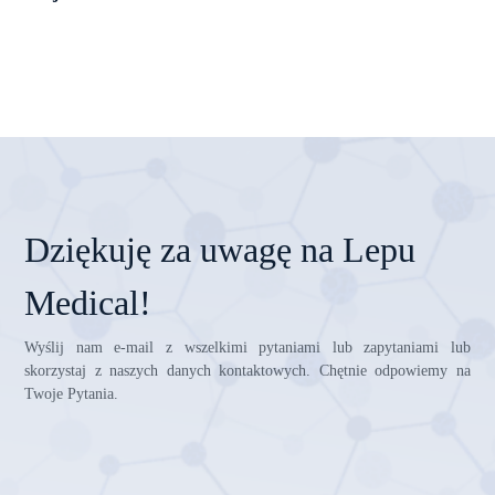
Dziękuję za uwagę na Lepu
Medical!
Wyślij nam e-mail z wszelkimi pytaniami lub zapytaniami lub
skorzystaj z naszych danych kontaktowych. Chętnie odpowiemy na
Twoje Pytania.