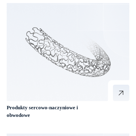
Produkty sercowo-naczyniowe i
obwodowe