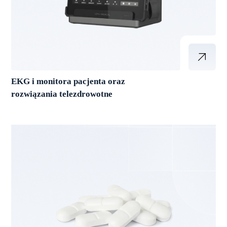
EKG i monitora pacjenta oraz
rozwiązania telezdrowotne