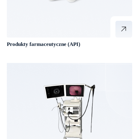
Produkty farmaceutyczne (API)