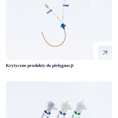
Krytyczne produkty do pielęgnacji