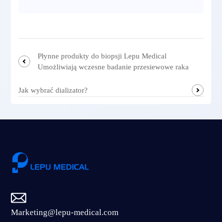
Płynne produkty do biopsji Lepu Medical
Umożliwiają wczesne badanie przesiewowe raka
Jak wybrać dializator?
Marketing@lepu-medical.com