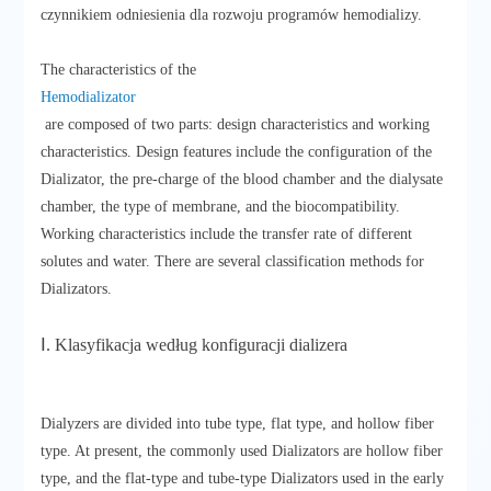
czynnikiem odniesienia dla rozwoju programów hemodializy.
The characteristics of the
Hemodializator
are composed of two parts: design characteristics and working
characteristics. Design features include the configuration of the
Dializator, the pre-charge of the blood chamber and the dialysate
chamber, the type of membrane, and the biocompatibility.
Working characteristics include the transfer rate of different
solutes and water. There are several classification methods for
Dializators.
Ⅰ. Klasyfikacja według konfiguracji dializera
Dialyzers are divided into tube type, flat type, and hollow fiber
type. At present, the commonly used Dializators are hollow fiber
type, and the flat-type and tube-type Dializators used in the early