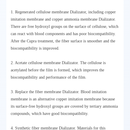
1. Regenerated cellulose membrane Dializator, including copper
imitation membrane and copper ammonia membrane Dializator.
There are free hydroxyl groups on the surface of cellulose, which
can react with blood components and has poor biocompatibility.
After the Cupra treatment, the fiber surface is smoother and the
biocompatibility is improved.
2. Acetate cellulose membrane Dializator. The cellulose is
acetylated before the film is formed, which improves the
biocompatibility and performance of the film.
3. Replace the fiber membrane Dializator. Blood imitation
membrane is an alternative copper imitation membrane because
its surface-free hydroxyl groups are covered by tertiary ammonia
compounds, which have good biocompatibility.
4. Synthetic fiber membrane Dializator. Materials for this